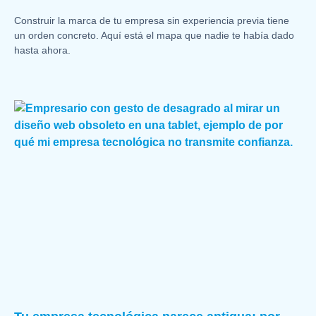
Construir la marca de tu empresa sin experiencia previa tiene
un orden concreto. Aquí está el mapa que nadie te había dado
hasta ahora.