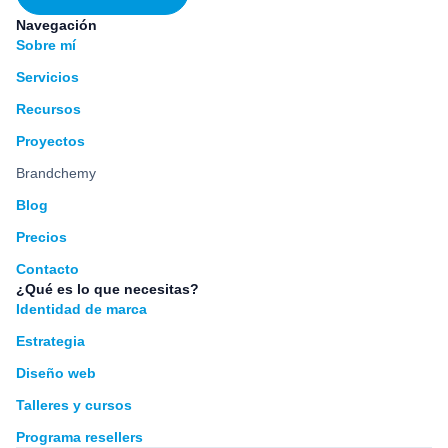
Navegación
Sobre mí
Servicios
Recursos
Proyectos
Brandchemy
Blog
Precios
Contacto
¿Qué es lo que necesitas?
Identidad de marca
Estrategia
Diseño web
Talleres y cursos
Programa resellers