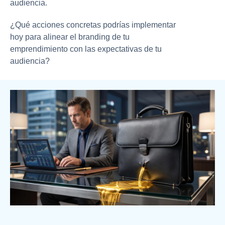
audiencia.
¿Qué acciones concretas podrías implementar
hoy para alinear el branding de tu
emprendimiento con las expectativas de tu
audiencia?