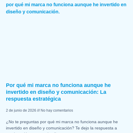
Por qué mi marca no funciona aunque he
invertido en diseño y comunicación: La
respuesta estratégica
2 de junio de 2026
No hay comentarios
¿No te preguntas por qué mi marca no funciona aunque he
invertido en diseño y comunicación? Te dejo la respuesta a