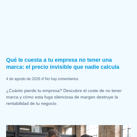
Qué le cuesta a tu empresa no tener una
marca: el precio invisible que nadie calcula
4 de agosto de 2026
No hay comentarios
¿Cuánto pierde tu empresa? Descubre el coste de no tener
marca y cómo esta fuga silenciosa de margen destruye la
rentabilidad de tu negocio.