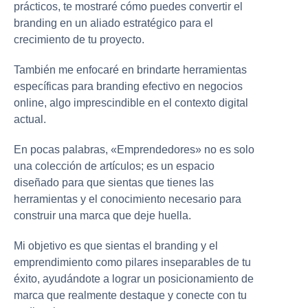
prácticos, te mostraré cómo puedes convertir el
branding en un aliado estratégico para el
crecimiento de tu proyecto.
También me enfocaré en brindarte herramientas
específicas para branding efectivo en negocios
online, algo imprescindible en el contexto digital
actual.
En pocas palabras, «Emprendedores» no es solo
una colección de artículos; es un espacio
diseñado para que sientas que tienes las
herramientas y el conocimiento necesario para
construir una marca que deje huella.
Mi objetivo es que sientas el branding y el
emprendimiento como pilares inseparables de tu
éxito, ayudándote a lograr un posicionamiento de
marca que realmente destaque y conecte con tu