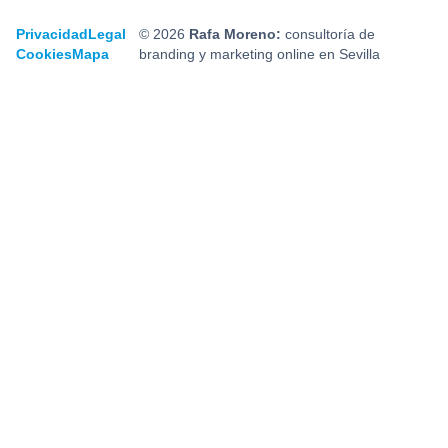
Privacidad
Legal
© 2026
Rafa Moreno:
consultoría de
Cookies
Mapa
branding y marketing online en Sevilla