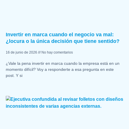
Invertir en marca cuando el negocio va mal:
¿locura o la única decisión que tiene sentido?
16 de junio de 2026
No hay comentarios
¿Vale la pena invertir en marca cuando la empresa está en un
momento difícil? Voy a responderte a esa pregunta en este
post. Y si