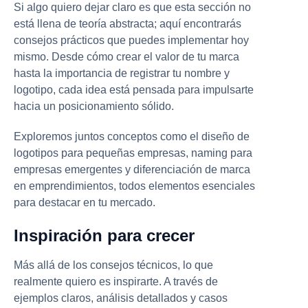
Si algo quiero dejar claro es que esta sección no
está llena de teoría abstracta; aquí encontrarás
consejos prácticos que puedes implementar hoy
mismo. Desde cómo crear el valor de tu marca
hasta la importancia de registrar tu nombre y
logotipo, cada idea está pensada para impulsarte
hacia un posicionamiento sólido.
Exploremos juntos conceptos como el diseño de
logotipos para pequeñas empresas, naming para
empresas emergentes y diferenciación de marca
en emprendimientos, todos elementos esenciales
para destacar en tu mercado.
Inspiración para crecer
Más allá de los consejos técnicos, lo que
realmente quiero es inspirarte. A través de
ejemplos claros, análisis detallados y casos