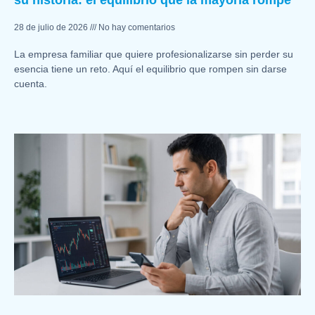
su historia: el equilibrio que la mayoría rompe
28 de julio de 2026
No hay comentarios
La empresa familiar que quiere profesionalizarse sin perder su
esencia tiene un reto. Aquí el equilibrio que rompen sin darse
cuenta.