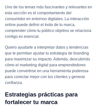
Uno de los temas más fascinantes y relevantes en
esta sección es el comportamiento del
consumidor en entornos digitales. La interacción
online puede definir el éxito de tu marca,
comprender cómo tu público objetivo se relaciona
contigo es esencial.
Quiero ayudarte a interpretar datos y tendencias
que te permitan ajustar tu estrategia de branding
para maximizar su impacto. Además, descubrirás
cómo el marketing digital para emprendedores
puede convertirse en una herramienta poderosa
para conectar mejor con tus clientes y generar
confianza.
Estrategias prácticas para
fortalecer tu marca