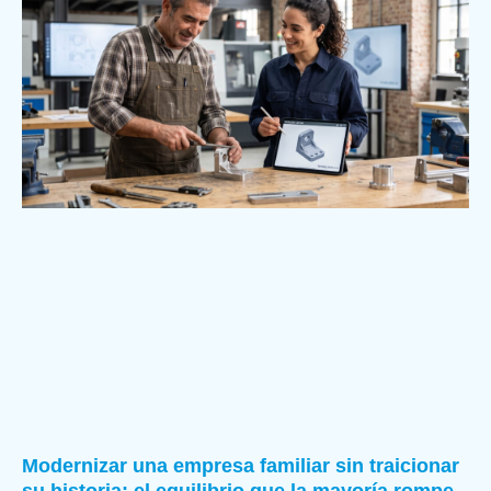
Modernizar una empresa familiar sin traicionar