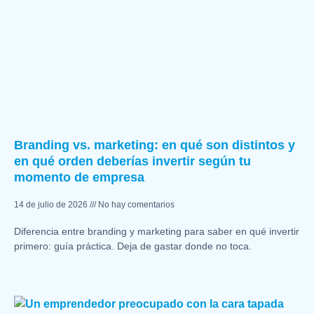
Branding vs. marketing: en qué son distintos y
en qué orden deberías invertir según tu
momento de empresa
14 de julio de 2026
No hay comentarios
Diferencia entre branding y marketing para saber en qué invertir
primero: guía práctica. Deja de gastar donde no toca.