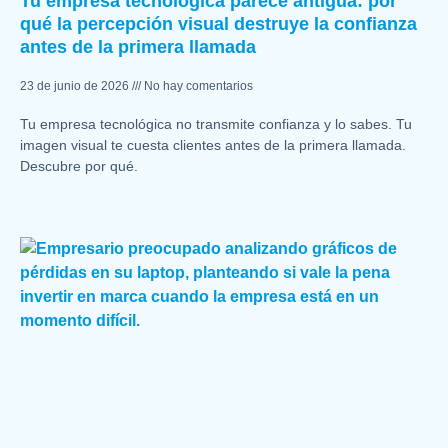
Tu empresa tecnológica parece antigua: por
qué la percepción visual destruye la confianza
antes de la primera llamada
23 de junio de 2026
No hay comentarios
Tu empresa tecnológica no transmite confianza y lo sabes. Tu
imagen visual te cuesta clientes antes de la primera llamada.
Descubre por qué.