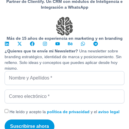
Partner de Clientify. Un CRM con módulos de Inteligencia e
Integración a WhatsApp
Más de 15 años de experiencia en marketing y en branding
¿Quieres que te envíe mi Newsletter?
Una newsletter sobre
branding estratégico, identidad de marca y posicionamiento. Sin
relleno. Solo ideas y conceptos que puedes aplicar desde hoy
mismo.
He leído y acepto la
política de privacidad
y el
aviso legal
Suscribirse ahora