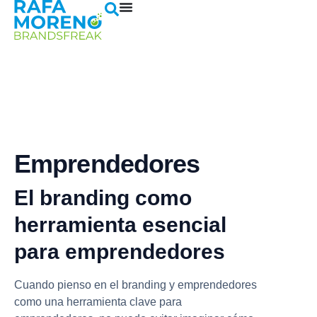
Emprendedores
El branding como
herramienta esencial
para emprendedores
Cuando pienso en el branding y emprendedores
como una herramienta clave para