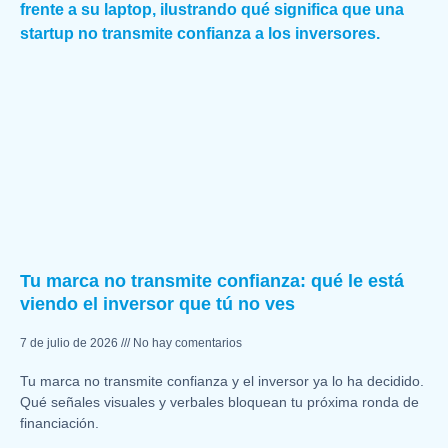
Tu marca no transmite confianza: qué le está
viendo el inversor que tú no ves
7 de julio de 2026
No hay comentarios
Tu marca no transmite confianza y el inversor ya lo ha decidido.
Qué señales visuales y verbales bloquean tu próxima ronda de
financiación.