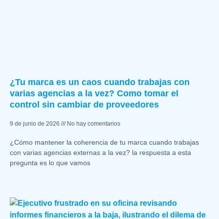
¿Tu marca es un caos cuando trabajas con
varias agencias a la vez? Como tomar el
control sin cambiar de proveedores
9 de junio de 2026
No hay comentarios
¿Cómo mantener la coherencia de tu marca cuando trabajas
con varias agencias externas a la vez? la respuesta a esta
pregunta es lo que vamos