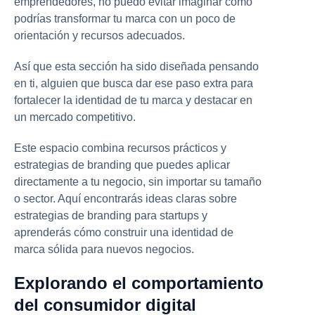
emprendedores, no puedo evitar imaginar cómo
podrías transformar tu marca con un poco de
orientación y recursos adecuados.
Así que esta sección ha sido diseñada pensando
en ti, alguien que busca dar ese paso extra para
fortalecer la identidad de tu marca y destacar en
un mercado competitivo.
Este espacio combina recursos prácticos y
estrategias de branding que puedes aplicar
directamente a tu negocio, sin importar su tamaño
o sector. Aquí encontrarás ideas claras sobre
estrategias de branding para startups y
aprenderás cómo construir una identidad de
marca sólida para nuevos negocios.
Explorando el comportamiento
del consumidor digital