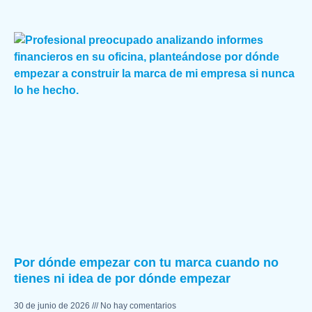
Por dónde empezar con tu marca cuando no
tienes ni idea de por dónde empezar
30 de junio de 2026
No hay comentarios