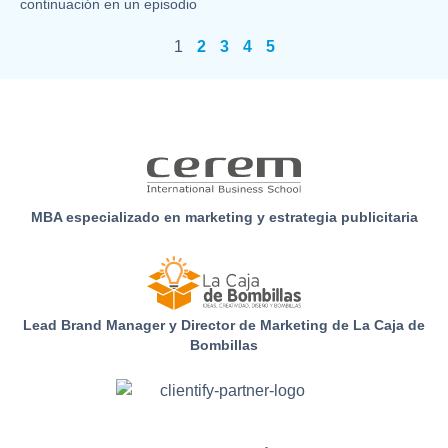
continuación en un episodio
1
2
3
4
5
MBA especializado en marketing y estrategia publicitaria
Lead Brand Manager y Director de Marketing de La Caja de
Bombillas