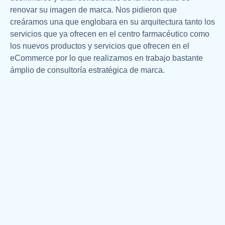
renovar su imagen de marca. Nos pidieron que
creáramos una que englobara en su arquitectura tanto los
servicios que ya ofrecen en el centro farmacéutico como
los nuevos productos y servicios que ofrecen en el
eCommerce por lo que realizamos en trabajo bastante
ámplio de consultoría estratégica de marca.