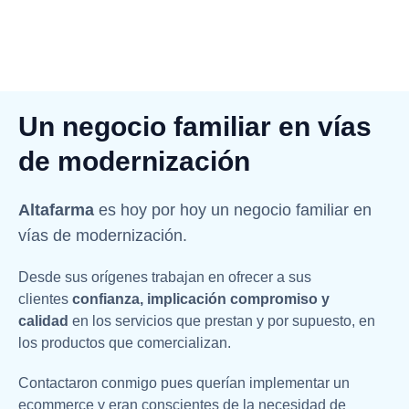
Un negocio familiar en vías
de modernización
Altafarma
es hoy por hoy un negocio familiar en
vías de modernización.
Desde sus orígenes trabajan en ofrecer a sus
clientes
confianza, implicación compromiso y
calidad
en los servicios que prestan y por supuesto, en
los productos que comercializan.
Contactaron conmigo pues querían implementar un
ecommerce y eran conscientes de la necesidad de