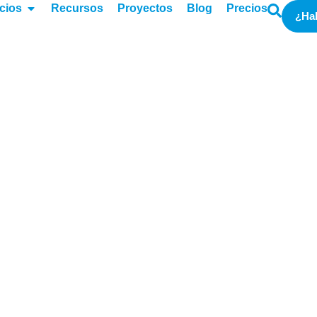
cios
Recursos
Proyectos
Blog
Precios
¿Ha