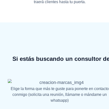
traerá clientes hasta tu puerta.
Si estás buscando un consultor de
Elige la forma que más te guste para ponerte en contacto
conmigo (solicita una reunión, llámame o mándame un
whatsapp)