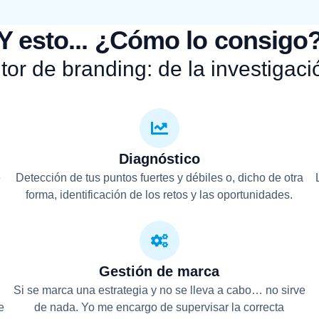
Y esto... ¿Cómo lo consigo
tor de branding: de la investigaci
Diagnóstico
e
Detección de tus puntos fuertes y débiles o, dicho de otra
forma, identificación de los retos y las oportunidades.
Gestión de marca
Si se marca una estrategia y no se lleva a cabo… no sirve
e
de nada. Yo me encargo de supervisar la correcta