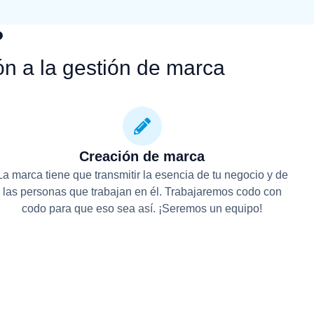
?
ón a la gestión de marca
Creación de marca
La marca tiene que transmitir la esencia de tu negocio y de
las personas que trabajan en él. Trabajaremos codo con
codo para que eso sea así. ¡Seremos un equipo!