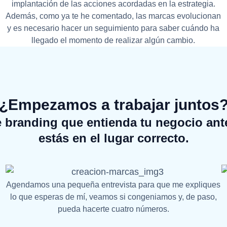
implantación de las acciones acordadas en la estrategia.
Además, como ya te he comentado, las marcas evolucionan
y es necesario hacer un seguimiento para saber cuándo ha
llegado el momento de realizar algún cambio.
¿Empezamos a trabajar juntos
 branding que entienda tu negocio ant
estás en el lugar correcto.
Agendamos una pequeña entrevista para que me expliques
lo que esperas de mí, veamos si congeniamos y, de paso,
pueda hacerte cuatro números.