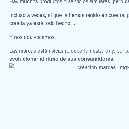
Hay muchos productos o servicios similares, pero
c
Incluso a veces, sí que la hemos tenido en cuenta
creada ya está todo hecho…
Y nos equivocamos.
Las marcas están vivas (o deberían estarlo) y, por t
evolucionar al ritmo de sus consumidores
.