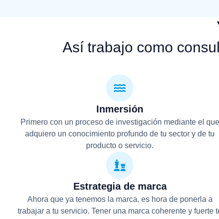
Así trabajo como consul
Inmersión
Primero con un proceso de investigación mediante el qu
adquiero un conocimiento profundo de tu sector y de tu
producto o servicio.
Estrategia de marca
Ahora que ya tenemos la marca, es hora de ponerla a
trabajar a tu servicio. Tener una marca coherente y fuerte t