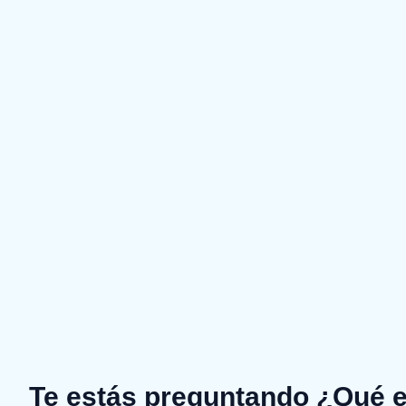
Te estás preguntando ¿Qué e