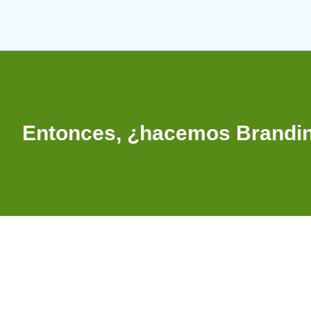
Entonces, ¿hacemos Brandi