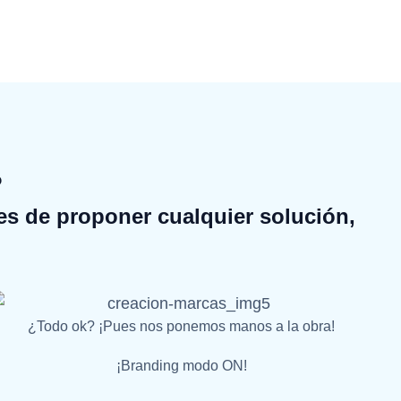
?
es de proponer cualquier solución,
¿Todo ok? ¡Pues nos ponemos manos a la obra!
¡Branding modo ON!