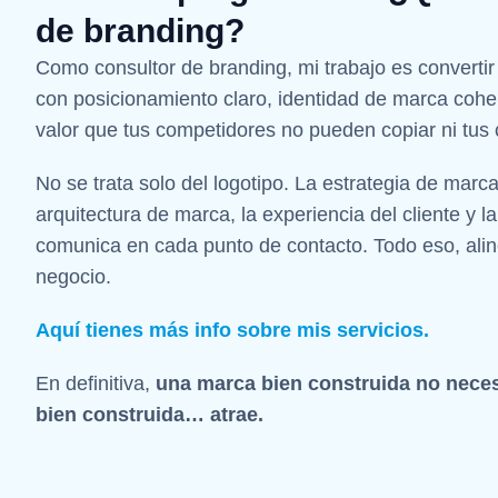
de branding?
Como consultor de branding, mi trabajo es converti
con posicionamiento claro, identidad de marca cohe
valor que tus competidores no pueden copiar ni tus c
No se trata solo del logotipo. La estrategia de marc
arquitectura de marca, la experiencia del cliente y 
comunica en cada punto de contacto. Todo eso, alin
negocio.
Aquí tienes más info sobre mis servicios.
En definitiva,
una marca bien construida no nece
bien construida… atrae.