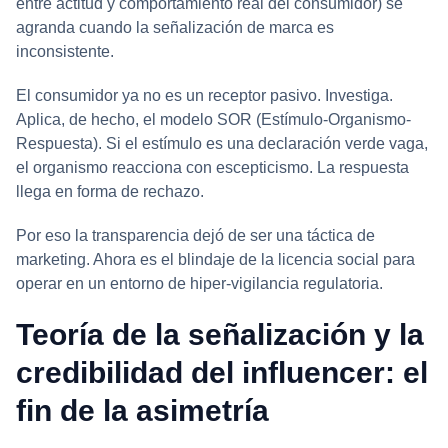
entre actitud y comportamiento real del consumidor) se
agranda cuando la señalización de marca es
inconsistente.
El consumidor ya no es un receptor pasivo. Investiga.
Aplica, de hecho, el modelo SOR (Estímulo-Organismo-
Respuesta). Si el estímulo es una declaración verde vaga,
el organismo reacciona con escepticismo. La respuesta
llega en forma de rechazo.
Por eso la transparencia dejó de ser una táctica de
marketing. Ahora es el blindaje de la licencia social para
operar en un entorno de hiper-vigilancia regulatoria.
Teoría de la señalización y la
credibilidad del influencer: el
fin de la asimetría