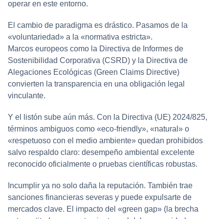
operar en este entorno.
El cambio de paradigma es drástico. Pasamos de la
«voluntariedad» a la «normativa estricta».
Marcos europeos como la Directiva de Informes de
Sostenibilidad Corporativa (CSRD) y la Directiva de
Alegaciones Ecológicas (Green Claims Directive)
convierten la transparencia en una obligación legal
vinculante.
Y el listón sube aún más. Con la Directiva (UE) 2024/825,
términos ambiguos como «eco-friendly», «natural» o
«respetuoso con el medio ambiente» quedan prohibidos
salvo respaldo claro: desempeño ambiental excelente
reconocido oficialmente o pruebas científicas robustas.
Incumplir ya no solo daña la reputación. También trae
sanciones financieras severas y puede expulsarte de
mercados clave. El impacto del «green gap» (la brecha