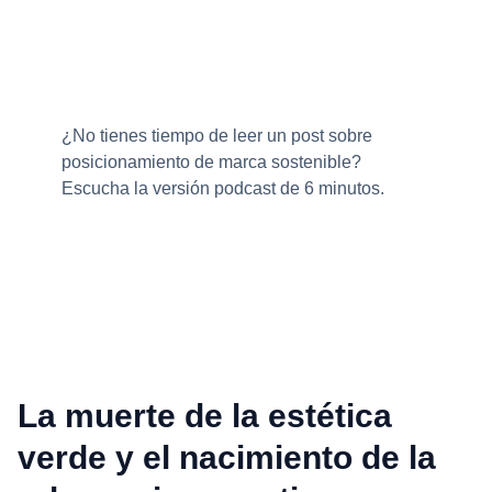
¿No tienes tiempo de leer un post sobre
posicionamiento de marca sostenible?
Escucha la versión podcast de 6 minutos.
La muerte de la estética
verde y el nacimiento de la