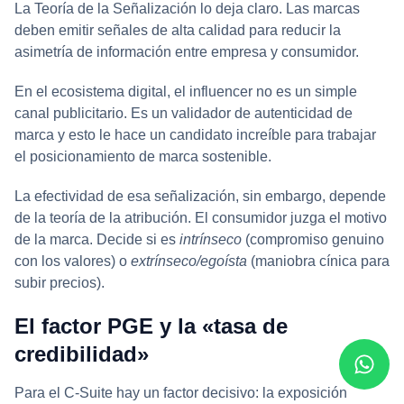
La Teoría de la Señalización lo deja claro. Las marcas
deben emitir señales de alta calidad para reducir la
asimetría de información entre empresa y consumidor.
En el ecosistema digital, el influencer no es un simple
canal publicitario. Es un validador de autenticidad de
marca y esto le hace un candidato increíble para trabajar
el posicionamiento de marca sostenible.
La efectividad de esa señalización, sin embargo, depende
de la teoría de la atribución. El consumidor juzga el motivo
de la marca. Decide si es
intrínseco
(compromiso genuino
con los valores) o
extrínseco/egoísta
(maniobra cínica para
subir precios).
El factor PGE y la «tasa de
credibilidad»
Para el C-Suite hay un factor decisivo: la exposición