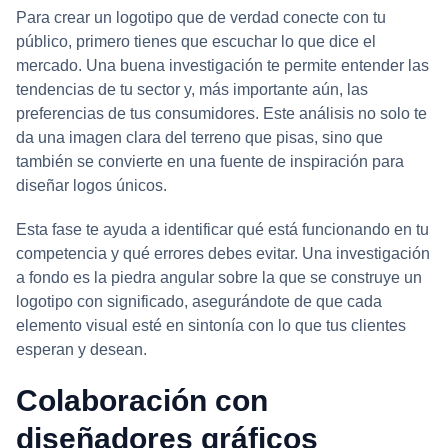
Para crear un logotipo que de verdad conecte con tu
público, primero tienes que escuchar lo que dice el
mercado. Una buena investigación te permite entender las
tendencias de tu sector y, más importante aún, las
preferencias de tus consumidores. Este análisis no solo te
da una imagen clara del terreno que pisas, sino que
también se convierte en una fuente de inspiración para
diseñar logos únicos.
Esta fase te ayuda a identificar qué está funcionando en tu
competencia y qué errores debes evitar. Una investigación
a fondo es la piedra angular sobre la que se construye un
logotipo con significado, asegurándote de que cada
elemento visual esté en sintonía con lo que tus clientes
esperan y desean.
Colaboración con
diseñadores gráficos