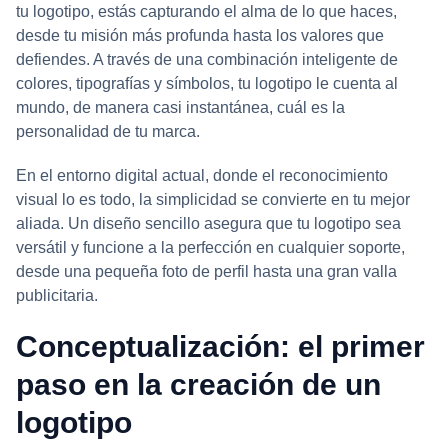
tu logotipo, estás capturando el alma de lo que haces,
desde tu misión más profunda hasta los valores que
defiendes. A través de una combinación inteligente de
colores, tipografías y símbolos, tu logotipo le cuenta al
mundo, de manera casi instantánea, cuál es la
personalidad de tu marca.
En el entorno digital actual, donde el reconocimiento
visual lo es todo, la simplicidad se convierte en tu mejor
aliada. Un diseño sencillo asegura que tu logotipo sea
versátil y funcione a la perfección en cualquier soporte,
desde una pequeña foto de perfil hasta una gran valla
publicitaria.
Conceptualización: el primer
paso en la creación de un
logotipo