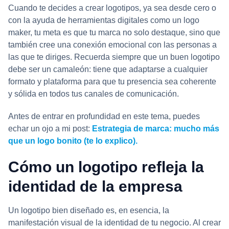
Cuando te decides a crear logotipos, ya sea desde cero o
con la ayuda de herramientas digitales como un logo
maker, tu meta es que tu marca no solo destaque, sino que
también cree una conexión emocional con las personas a
las que te diriges. Recuerda siempre que un buen logotipo
debe ser un camaleón: tiene que adaptarse a cualquier
formato y plataforma para que tu presencia sea coherente
y sólida en todos tus canales de comunicación.
Antes de entrar en profundidad en este tema, puedes
echar un ojo a mi post:
Estrategia de marca: mucho más
que un logo bonito (te lo explico).
Cómo un logotipo refleja la
identidad de la empresa
Un logotipo bien diseñado es, en esencia, la
manifestación visual de la identidad de tu negocio. Al crear