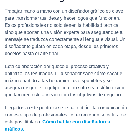
Trabajar mano a mano con un diseñador gráfico es clave
para transformar tus ideas y hacer logos que funcionen.
Estos profesionales no solo tienen la habilidad técnica,
sino que aportan una visión experta para asegurar que tu
mensaje se traduzca correctamente al lenguaje visual. Un
diseñador te guiará en cada etapa, desde los primeros
bocetos hasta el arte final.
Esta colaboración enriquece el proceso creativo y
optimiza los resultados. El diseñador sabe cómo sacar el
máximo partido a las herramientas disponibles y se
asegura de que el logotipo final no solo sea estético, sino
que también esté alineado con tus objetivos de negocio.
Llegados a este punto, si se te hace difícil la comunicación
con este tipo de profesionales, te recomiendo la lectura de
este post titulado:
Cómo hablar con diseñadores
gráficos.