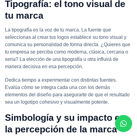
Tipografía: el tono visual de
tu marca
La tipografía es la voz de tu marca. La fuente que
seleccionas al crear tus logos establece su tono visual y
comunica su personalidad de forma directa. ¿Quieres que
tu empresa se perciba como moderna, clásica, cercana o
seria? La elección de una tipografía u otra influirá de
manera decisiva en esa percepción.
Dedica tiempo a experimentar con distintas fuentes.
Evalúa cómo se integra cada una con los demás
elementos del diseño para asegurarte de que el resultado
sea un logotipo cohesivo y visualmente potente.
Simbología y su impacto en
la percepción de la marca