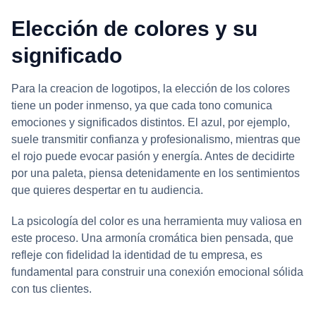
Elección de colores y su
significado
Para la creacion de logotipos, la elección de los colores
tiene un poder inmenso, ya que cada tono comunica
emociones y significados distintos. El azul, por ejemplo,
suele transmitir confianza y profesionalismo, mientras que
el rojo puede evocar pasión y energía. Antes de decidirte
por una paleta, piensa detenidamente en los sentimientos
que quieres despertar en tu audiencia.
La psicología del color es una herramienta muy valiosa en
este proceso. Una armonía cromática bien pensada, que
refleje con fidelidad la identidad de tu empresa, es
fundamental para construir una conexión emocional sólida
con tus clientes.