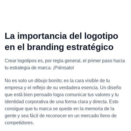
La importancia del logotipo
en el branding estratégico
Crear logotipos es, por regla general, el primer paso hacia
tu estrategia de marca. ¡Piénsalo!
No es solo un dibujo bonito; es la cara visible de tu
empresa y el reflejo de su verdadera esencia. Un diseño
que está bien pensado logra comunicar tus valores y tu
identidad corporativa de una forma clara y directa. Esto
consigue que tu marca se quede en la memoria de la
gente y sea fácil de reconocer en un mercado lleno de
competidores.