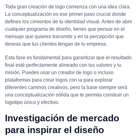
Toda gran creación de logo comienza con una idea clara.
La conceptualización es ese primer paso crucial donde
defines los cimientos de tu identidad visual. Antes de abrir
cualquier programa de diseño, tienes que pensar en el
mensaje que quieres transmitir y en la percepción que
deseas que tus clientes tengan de tu empresa.
Esta fase es fundamental para garantizar que el resultado
final esté perfectamente alineado con tus valores y tu
misión. Puedes usar un creador de logo o incluso
plataformas para crear logos con ia para explorar
diferentes caminos creativos, pero la base siempre será
una conceptualización sólida que te permita construir un
logotipo único y efectivo.
Investigación de mercado
para inspirar el diseño