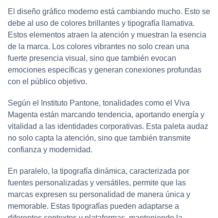
El diseño gráfico moderno está cambiando mucho. Esto se
debe al uso de colores brillantes y tipografía llamativa.
Estos elementos atraen la atención y muestran la esencia
de la marca. Los colores vibrantes no solo crean una
fuerte presencia visual, sino que también evocan
emociones específicas y generan conexiones profundas
con el público objetivo.
Según el Instituto Pantone, tonalidades como el Viva
Magenta están marcando tendencia, aportando energía y
vitalidad a las identidades corporativas. Esta paleta audaz
no solo capta la atención, sino que también transmite
confianza y modernidad.
En paralelo, la tipografía dinámica, caracterizada por
fuentes personalizadas y versátiles, permite que las
marcas expresen su personalidad de manera única y
memorable. Estas tipografías pueden adaptarse a
diferentes contextos y plataformas, manteniendo la