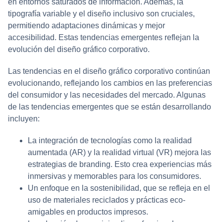
en entornos saturados de información. Además, la
tipografía variable y el diseño inclusivo son cruciales,
permitiendo adaptaciones dinámicas y mejor
accesibilidad. Estas tendencias emergentes reflejan la
evolución del diseño gráfico corporativo.
Las tendencias en el diseño gráfico corporativo continúan
evolucionando, reflejando los cambios en las preferencias
del consumidor y las necesidades del mercado. Algunas
de las tendencias emergentes que se están desarrollando
incluyen:
La integración de tecnologías como la realidad
aumentada (AR) y la realidad virtual (VR) mejora las
estrategias de branding. Esto crea experiencias más
inmersivas y memorables para los consumidores.
Un enfoque en la sostenibilidad, que se refleja en el
uso de materiales reciclados y prácticas eco-
amigables en productos impresos.