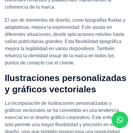
coherencia de la marca.
El uso de elementos de diseño, como tipografías fluidas y
adaptativas, mejora la expresividad. Esto ayuda en
diferentes situaciones, desde aplicaciones móviles hasta
vallas publicitarias grandes. Esta flexibilidad tipográfica
mejora la legibilidad en varios dispositivos. También
refuerza la identidad visual de la marca en todos los
puntos de contacto con el cliente.
Ilustraciones personalizadas
y gráficos vectoriales
La incorporación de ilustraciones personalizadas y
gráficos vectoriales se ha convertido en una tendencia
esencial en el diseño gráfico corporativo. Este enfoque no
solo permite una mayor flexibilidad y precisión en el
diseño, sino que también proporciona una oportunidad