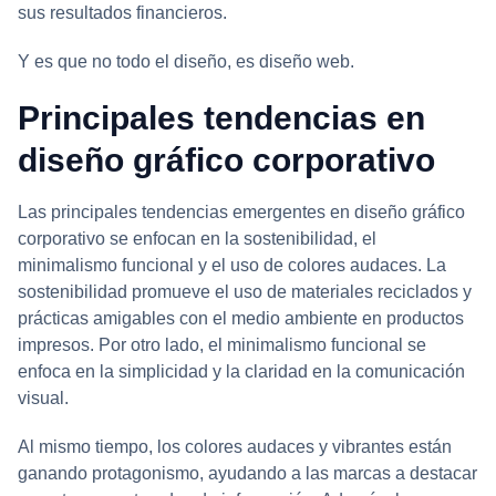
sus resultados financieros.
Y es que no todo el diseño, es diseño web.
Principales tendencias en
diseño gráfico corporativo
Las principales tendencias emergentes en diseño gráfico
corporativo se enfocan en la sostenibilidad, el
minimalismo funcional y el uso de colores audaces. La
sostenibilidad promueve el uso de materiales reciclados y
prácticas amigables con el medio ambiente en productos
impresos. Por otro lado, el minimalismo funcional se
enfoca en la simplicidad y la claridad en la comunicación
visual.
Al mismo tiempo, los colores audaces y vibrantes están
ganando protagonismo, ayudando a las marcas a destacar