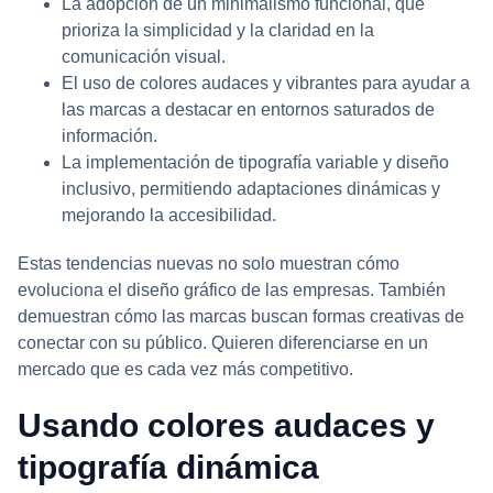
La adopción de un minimalismo funcional, que
prioriza la simplicidad y la claridad en la
comunicación visual.
El uso de colores audaces y vibrantes para ayudar a
las marcas a destacar en entornos saturados de
información.
La implementación de tipografía variable y diseño
inclusivo, permitiendo adaptaciones dinámicas y
mejorando la accesibilidad.
Estas tendencias nuevas no solo muestran cómo
evoluciona el diseño gráfico de las empresas. También
demuestran cómo las marcas buscan formas creativas de
conectar con su público. Quieren diferenciarse en un
mercado que es cada vez más competitivo.
Usando colores audaces y
tipografía dinámica