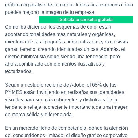
gráfico corporativo de tu marca. Juntos analizaremos cómo
puedes mejorar la imagen de tu empresa.
¡Solicita tu consulta gratuita!
Como iba diciendo, los esquemas de color están
adoptando tonalidades más naturales y orgánicas,
mientras que las tipografías personalizadas y exclusivas
ganan terreno, creando identidades únicas. Además, el
diseño minimalista sigue siendo una tendencia, pero
ahora combinado con elementos ilustrativos y
texturizados.
Según un estudio reciente de Adobe, el 68% de las
PYMES están invirtiendo en rediseñar sus identidades
visuales para ser más coherentes y distintivas. Esta
tendencia refleja la creciente importancia de una imagen
de marca sólida y diferenciada.
En un mercado lleno de competencia, donde la atención
del consumidor es limitada, el diseño gráfico corporativo