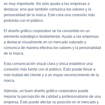
es muy importante. No solo ayuda a las empresas a
destacar, sino que también comunica los valores y la
personalidad de la marca. Esto crea una conexión más
profunda con el público.
El diseño gráfico corporativo se ha convertido en un
elemento estratégico fundamental. Ayuda a las empresas
a destacar visualmente en un mercado saturado y
comunica de manera efectiva los valores y la personalidad
de la marca.
Esta comunicación visual clara y única establece una
conexión más fuerte con el público. Esto puede llevar a
más lealtad del cliente y a un mayor reconocimiento de la
marca.
Además, un buen diseño gráfico corporativo puede
mejorar la percepción de calidad y profesionalismo de una
empresa. Esto puede afectar su posición en el mercado y