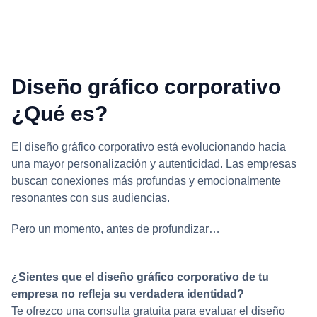
Diseño gráfico corporativo
¿Qué es?
El diseño gráfico corporativo está evolucionando hacia
una mayor personalización y autenticidad. Las empresas
buscan conexiones más profundas y emocionalmente
resonantes con sus audiencias.
Pero un momento, antes de profundizar…
¿Sientes que el diseño gráfico corporativo de tu
empresa no refleja su verdadera identidad?
Te ofrezco una
consulta gratuita
para evaluar el diseño