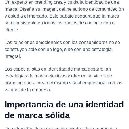
Un experto en branding crea y cuida la identidad de una
marca. Diseña su imagen, define su tono de comunicación
y estudia el mercado. Este trabajo asegura que la marca
sea consistente en todos los puntos de contacto con el
cliente.
Las relaciones emocionales con los consumidores no se
construyen solo con un logo, sino con una estrategia
integral.
Los especialistas en identidad de marca desarrollan
estrategias de marca efectivas y ofrecen servicios de
branding que alinean el diseño visual empresarial con los
valores de la empresa.
Importancia de una identidad
de marca sólida
Una identidad de marca sólida ayuda a las empresas a