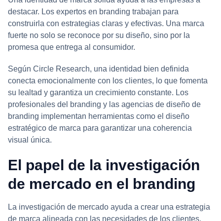
destacar. Los expertos en branding trabajan para
construirla con estrategias claras y efectivas. Una marca
fuerte no solo se reconoce por su diseño, sino por la
promesa que entrega al consumidor.
Según Circle Research, una identidad bien definida
conecta emocionalmente con los clientes, lo que fomenta
su lealtad y garantiza un crecimiento constante. Los
profesionales del branding y las agencias de diseño de
branding implementan herramientas como el diseño
estratégico de marca para garantizar una coherencia
visual única.
El papel de la investigación
de mercado en el branding
La investigación de mercado ayuda a crear una estrategia
de marca alineada con las necesidades de los clientes.