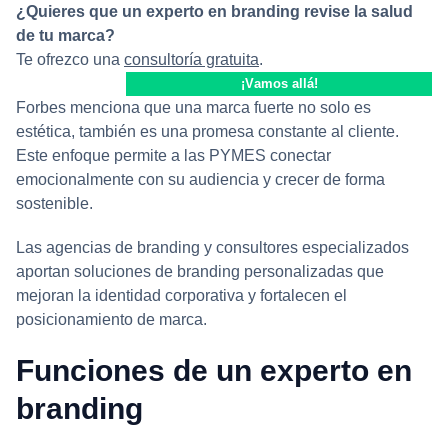
¿Quieres que un experto en branding revise la salud
de tu marca?
Te ofrezco una
consultoría gratuita
.
¡V
amos allá
!
Forbes menciona que una marca fuerte no solo es
estética, también es una promesa constante al cliente.
Este enfoque permite a las PYMES conectar
emocionalmente con su audiencia y crecer de forma
sostenible.
Las agencias de branding y consultores especializados
aportan soluciones de branding personalizadas que
mejoran la identidad corporativa y fortalecen el
posicionamiento de marca.
Funciones de un experto en
branding