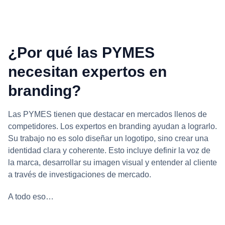
¿Por qué las PYMES
necesitan expertos en
branding?
Las PYMES tienen que destacar en mercados llenos de
competidores. Los expertos en branding ayudan a lograrlo.
Su trabajo no es solo diseñar un logotipo, sino crear una
identidad clara y coherente. Esto incluye definir la voz de
la marca, desarrollar su imagen visual y entender al cliente
a través de investigaciones de mercado.
A todo eso…