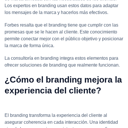
Los expertos en branding usan estos datos para adaptar
los mensajes de la marca y hacerlos más efectivos.
Forbes resalta que el branding tiene que cumplir con las
promesas que se le hacen al cliente. Este conocimiento
permite conectar mejor con el público objetivo y posicionar
la marca de forma única.
La consultoría en branding integra estos elementos para
ofrecer soluciones de branding que realmente funcionan.
¿Cómo el branding mejora la
experiencia del cliente?
El branding transforma la experiencia del cliente al
asegurar coherencia en cada interacción. Una identidad