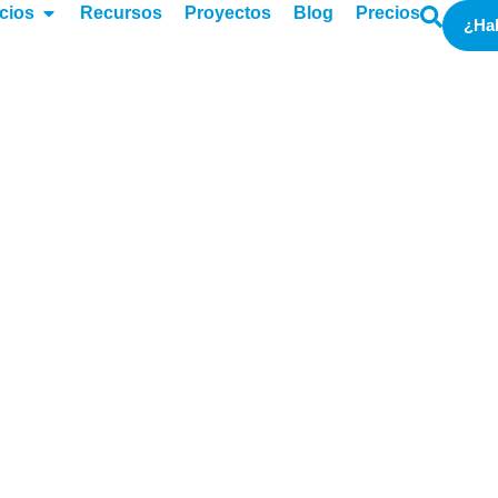
cios
Recursos
Proyectos
Blog
Precios
¿Ha